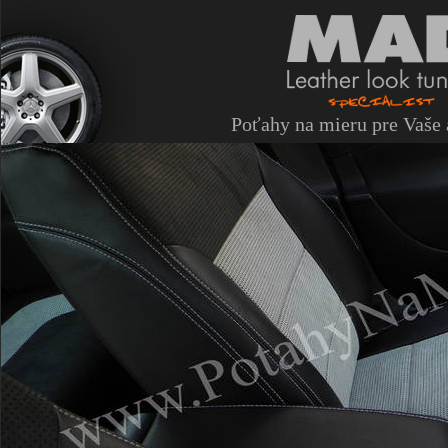
Poťahy na mieru pre Vaše 