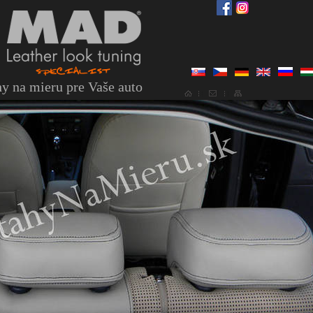
y na mieru pre Vaše auto