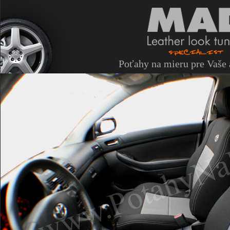
Poťahy na mieru pre Vaše 