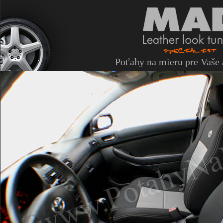
Poťahy na mieru pre Vaše 