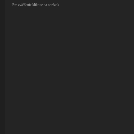
Pre zväčšenie kliknite na obrázok