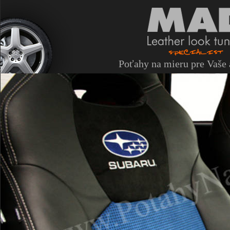
Poťahy na mieru pre Vaše 