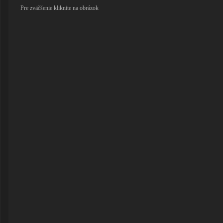
Pre zväčšenie kliknite na obrázok