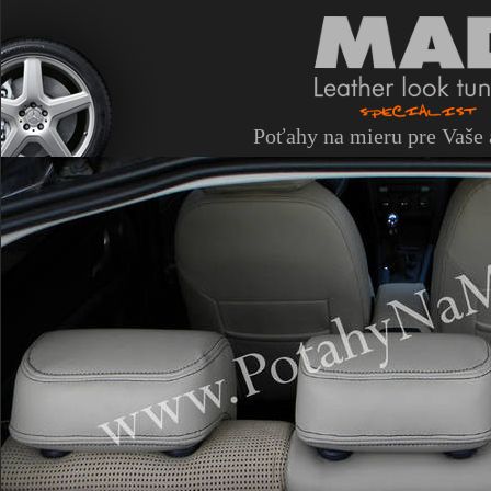
Poťahy na mieru pre Vaše 