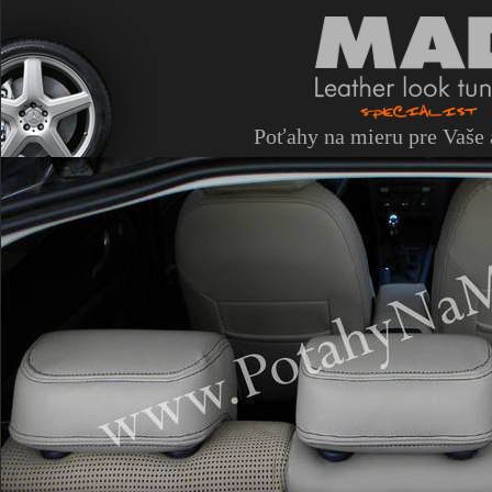
Poťahy na mieru pre Vaše 