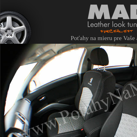
Poťahy na mieru pre Vaše 