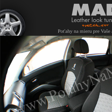
Poťahy na mieru pre Vaše 