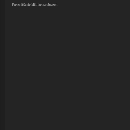
Pre zväčšenie kliknite na obrázok