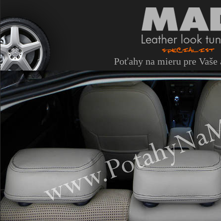
Poťahy na mieru pre Vaše 