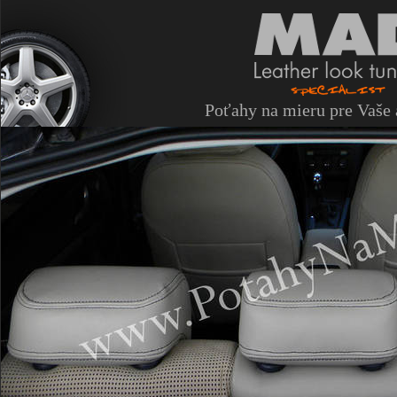
Poťahy na mieru pre Vaše 