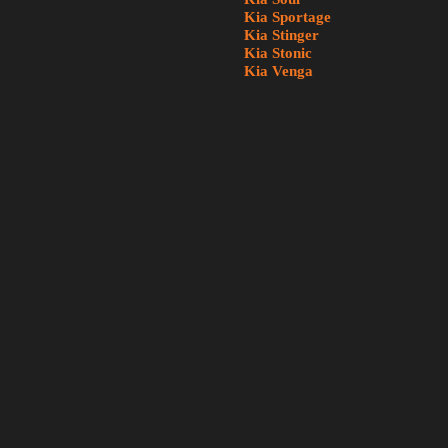
Kia Sportage
Kia Stinger
Kia Stonic
Kia Venga