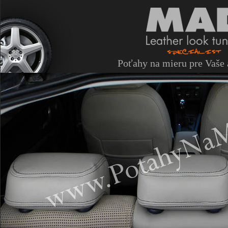
Poťahy na mieru pre Vaše 