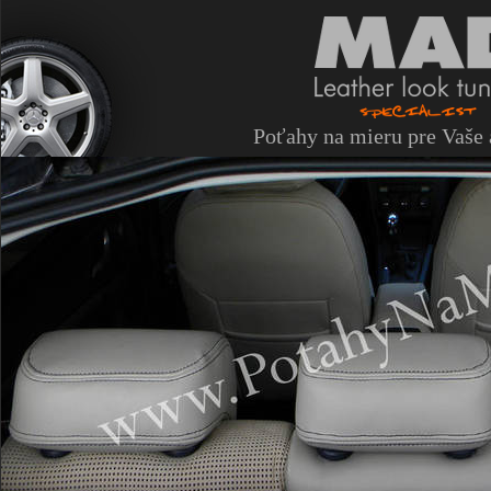
Poťahy na mieru pre Vaše 