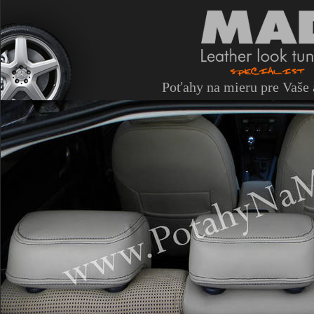
Poťahy na mieru pre Vaše 