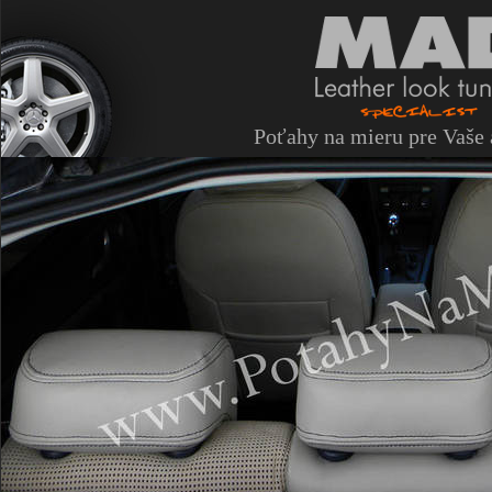
Poťahy na mieru pre Vaše 