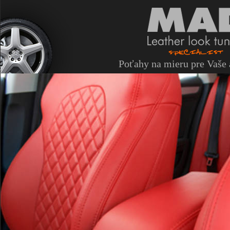
Poťahy na mieru pre Vaše 