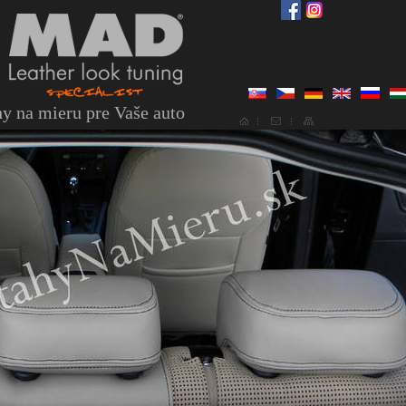
y na mieru pre Vaše auto