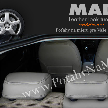
Poťahy na mieru pre Vaše 