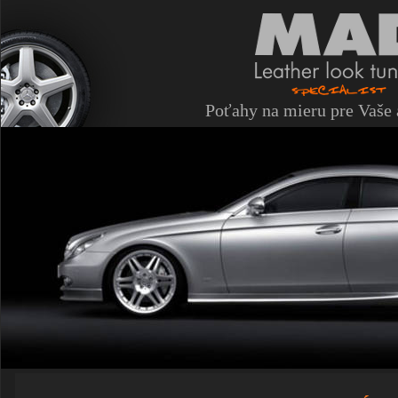
Poťahy na mieru pre Vaše 